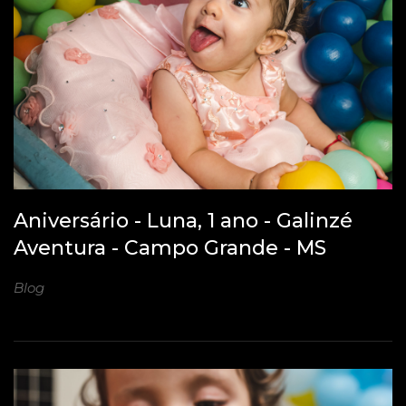
Aniversário - Luna, 1 ano - Galinzé
Aventura - Campo Grande - MS
Blog