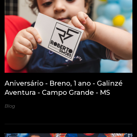
Aniversário - Breno, 1 ano - Galinzé
Aventura - Campo Grande - MS
Blog