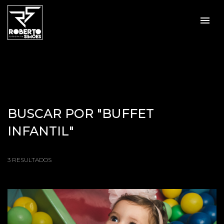
menu
BUSCAR POR
"BUFFET
INFANTIL"
3
RESULTADOS