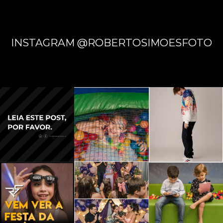
INSTAGRAM @ROBERTOSIMOESFOTO