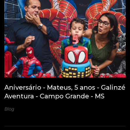
Aniversário - Mateus, 5 anos - Galinzé
Aventura - Campo Grande - MS
Blog