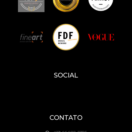
SOCIAL
CONTATO