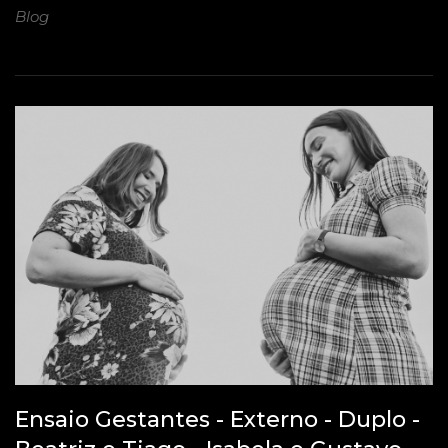
Blog
Ensaio Gestantes - Externo - Duplo -