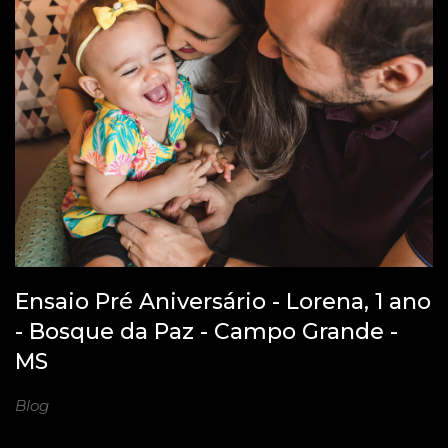
Ensaio Pré Aniversário - Lorena, 1 ano
- Bosque da Paz - Campo Grande -
MS
Blog