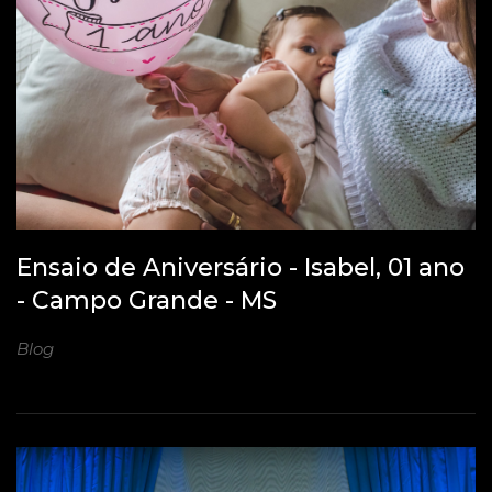
Ensaio de Aniversário - Isabel, 01 ano
- Campo Grande - MS
Blog