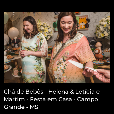
Chá de Bebês - Helena & Letícia e
Martim - Festa em Casa - Campo
Grande - MS