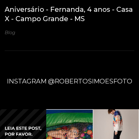
Aniversário - Fernanda, 4 anos - Casa
X - Campo Grande - MS
Blog
INSTAGRAM @ROBERTOSIMOESFOTO