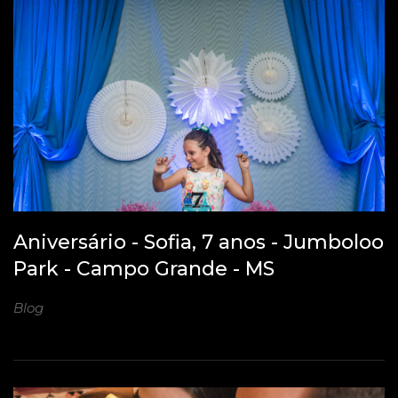
Aniversário - Sofia, 7 anos - Jumboloo
Park - Campo Grande - MS
Blog