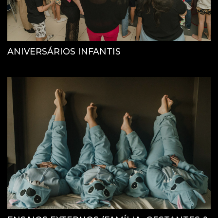
ANIVERSÁRIOS INFANTIS