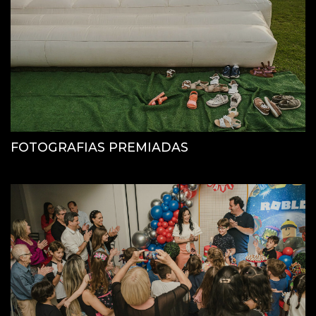
FOTOGRAFIAS PREMIADAS