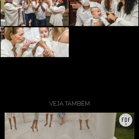
VEJA TAMBÉM