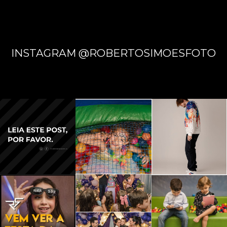
INSTAGRAM @ROBERTOSIMOESFOTO