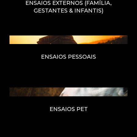
ENSAIOS EXTERNOS (FAMÍLIA,
GESTANTES & INFANTIS)
ENSAIOS PESSOAIS
ENSAIOS PET