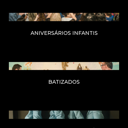
ANIVERSÁRIOS INFANTIS
BATIZADOS