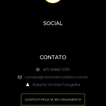
SOCIAL
CONTATO
(67) 99682-5725
contato@robertosimoesfoto.com.br
Roberto Simões Fotografia
GOSTOU?! PEÇA JÁ SEU ORÇAMENTO!