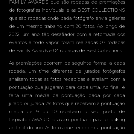
FAMILY AWARDS que são rodadas de premiações
de fotografias individuais; e as BEST COLLECTIONS
que são rodadas onde cada fotógrafo envia galerias
de um mesmo trabalho com 20 fotos. Ao longo de
2022, um ano tão desafiador com a retomada dos
eventos à todo vapor, foram realizadas 07 rodadas
de Family Awards e 04 rodadas de Best Collections.
As premiações ocorrem da seguinte forma: a cada
rodada, um time diferente de jurados fotógrafos
analisam todas as fotos recebidas e avaliam com a
pontuação que julgaram para cada uma. Ao final, é
feita uma média da pontuação dada por cada
jurado ou jurada. As fotos que recebem a pontuação
média de 9 ou 10 recebem o selo preto de
Inspiraton AWARD, e assim pontuam para o ranking
ao final do ano. As fotos que recebem a pontuação