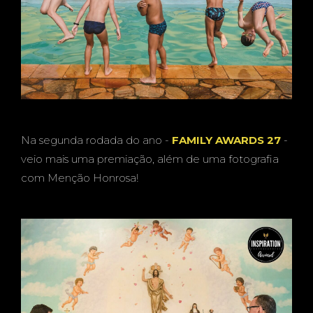
Na segunda rodada do ano -
FAMILY AWARDS 27
-
veio mais uma premiação, além de uma fotografia
com Menção Honrosa!