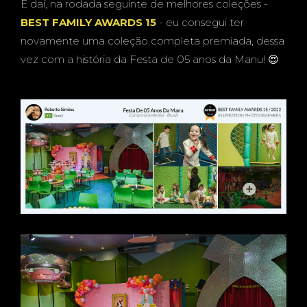
E daí, na rodada seguinte de melhores coleções -
BEST FAMILY AWARDS 15
- eu consegui ter
novamente uma coleção completa premiada, dessa
vez com a história da Festa de 05 anos da Manu! 😍