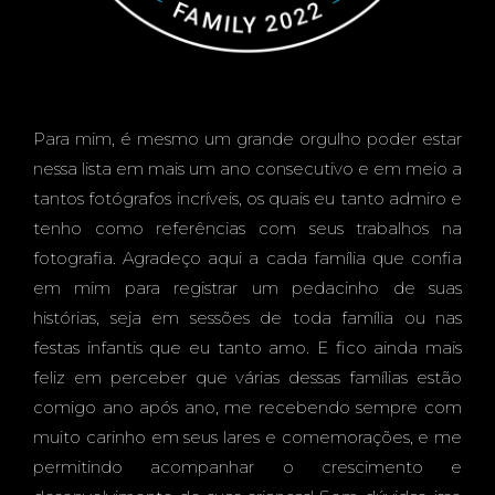
RATIO
N
Para mim, é mesmo um grande orgulho poder estar
nessa lista em mais um ano consecutivo e em meio a
tantos fotógrafos incríveis, os quais eu tanto admiro e
PHOT
tenho como referências com seus trabalhos na
fotografia. Agradeço aqui a cada família que confia
em mim para registrar um pedacinho de suas
histórias, seja em sessões de toda família ou nas
festas infantis que eu tanto amo. E fico ainda mais
OGRA
feliz em perceber que várias dessas famílias estão
comigo ano após ano, me recebendo sempre com
muito carinho em seus lares e comemorações, e me
permitindo acompanhar o crescimento e