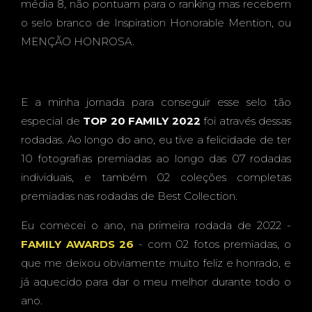
média 8, não pontuam para o ranking mas recebem
o selo branco de Inspiration Honorable Mention, ou
MENÇÃO HONROSA.
E a minha jornada para conseguir esse selo tão
especial de
TOP 20 FAMILY 2022
foi através dessas
rodadas. Ao longo do ano, eu tive a felicidade de ter
10 fotografias premiadas ao longo das 07 rodadas
individuais, e também 02 coleções completas
premiadas nas rodadas de Best Collection.
Eu comecei o ano, na primeira rodada de 2022 -
FAMILY AWARDS 26
- com 02 fotos premiadas, o
que me deixou obviamente muito feliz e honrado, e
já aquecido para dar o meu melhor durante todo o
ano.