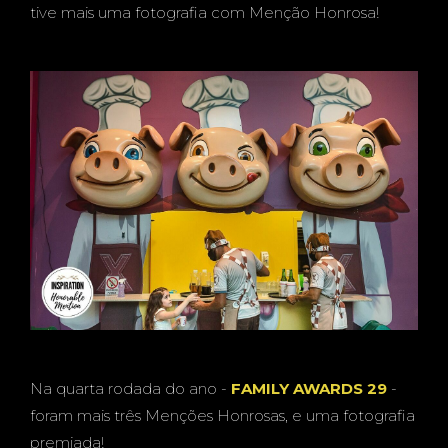
tive mais uma fotografia com Menção Honrosa!
Na quarta rodada do ano -
FAMILY AWARDS 29
-
foram mais três Menções Honrosas, e uma fotografia
premiada!