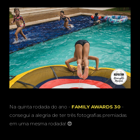
Na quinta rodada do ano -
FAMILY AWARDS 30
-
consegui a alegria de ter três fotografias premiadas
em uma mesma rodada! 😍