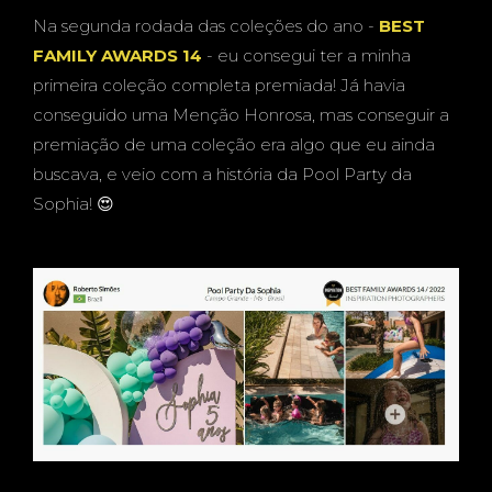
Na segunda rodada das coleções do ano -
BEST
FAMILY AWARDS 14
- eu consegui ter a minha
primeira coleção completa premiada! Já havia
conseguido uma Menção Honrosa, mas conseguir a
premiação de uma coleção era algo que eu ainda
buscava, e veio com a história da Pool Party da
Sophia! 😍