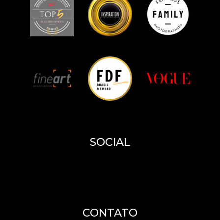
SOCIAL
CONTATO