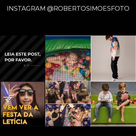
INSTAGRAM @ROBERTOSIMOESFOTO