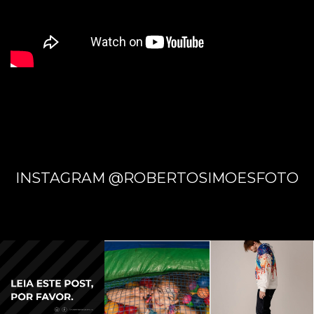
INSTAGRAM @ROBERTOSIMOESFOTO