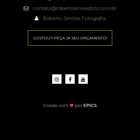
contato@robertosimoesfoto.com.br
Roberto Simões Fotografia
GOSTOU?! PEÇA JÁ SEU ORÇAMENTO!