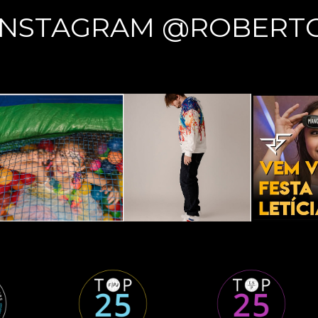
INSTAGRAM @ROBERT