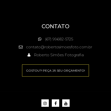
CONTATO
(67) 99682-5725
contato@robertosimoesfoto.com.br
Roberto Simões Fotografia
GOSTOU?! PEÇA JÁ SEU ORÇAMENTO!