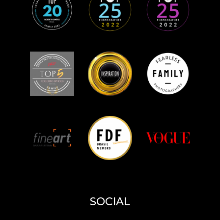
SOCIAL