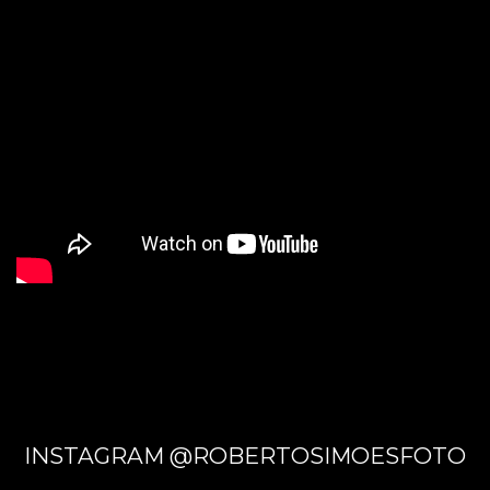
INSTAGRAM @ROBERTOSIMOESFOTO