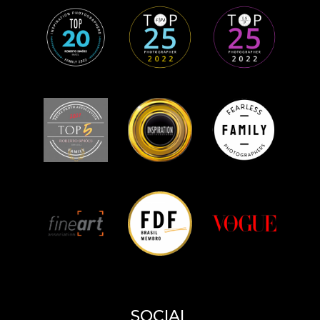
SOCIAL