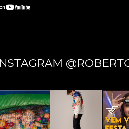
INSTAGRAM @ROBERT