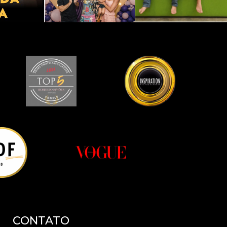
CONTATO