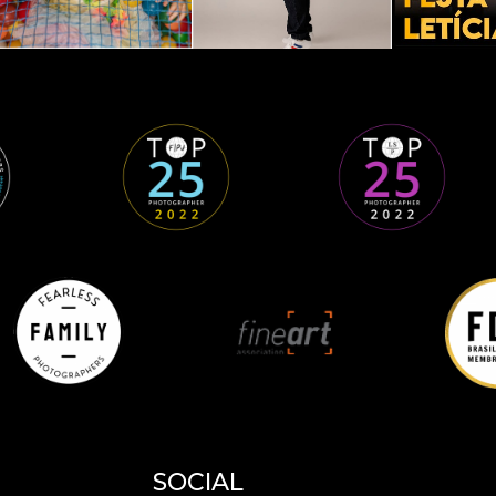
SOCIAL