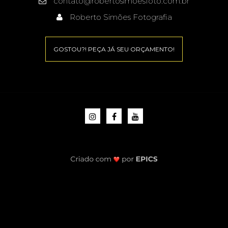
contato@robertosimoesfoto.com.br
Roberto Simões Fotografia
GOSTOU?! PEÇA JÁ SEU ORÇAMENTO!