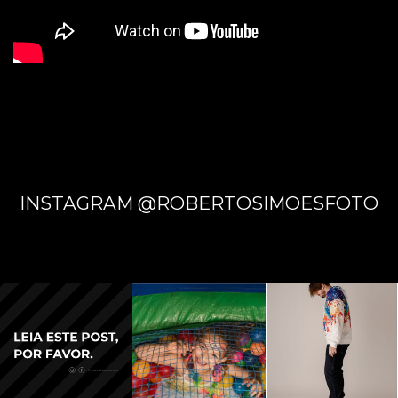
INSTAGRAM @ROBERTOSIMOESFOTO