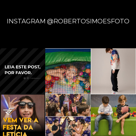
INSTAGRAM @ROBERTOSIMOESFOTO