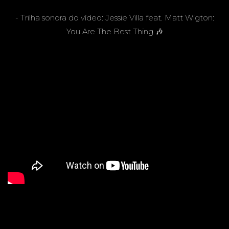
- Trilha sonora do vídeo: Jessie Villa feat. Matt Wigton:
You Are The Best Thing 🎶