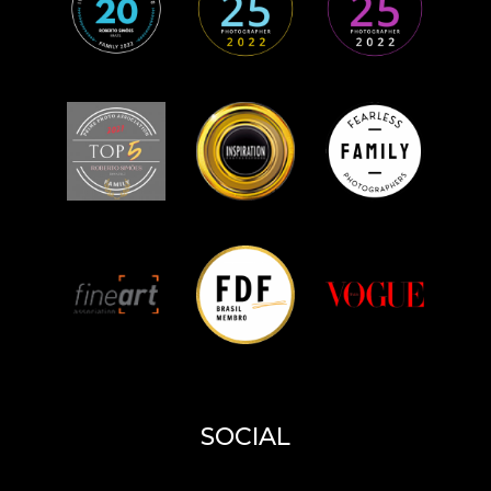
SOCIAL