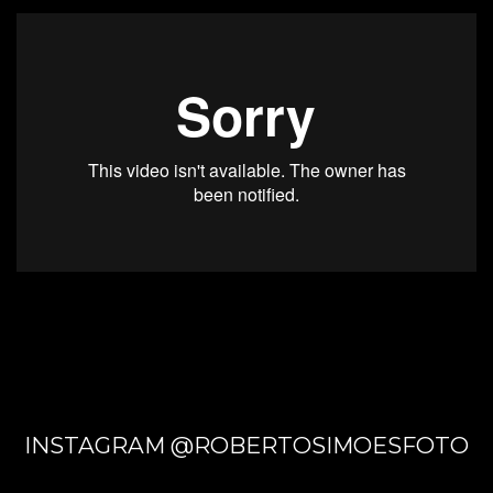
INSTAGRAM @ROBERTOSIMOESFOTO