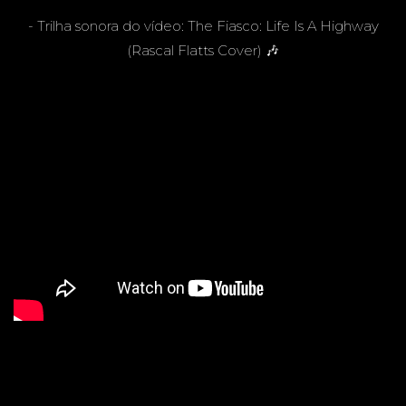
- Trilha sonora do vídeo: The Fiasco: Life Is A Highway
(Rascal Flatts Cover) 🎶