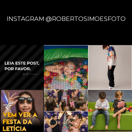
INSTAGRAM @ROBERTOSIMOESFOTO