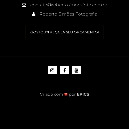
contato@robertosimoesfoto.com.br
Roberto Simões Fotografia
GOSTOU?! PEÇA JÁ SEU ORÇAMENTO!