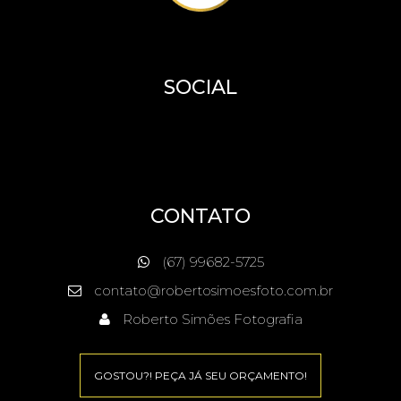
SOCIAL
CONTATO
(67) 99682-5725
contato@robertosimoesfoto.com.br
Roberto Simões Fotografia
GOSTOU?! PEÇA JÁ SEU ORÇAMENTO!