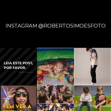
INSTAGRAM @ROBERTOSIMOESFOTO