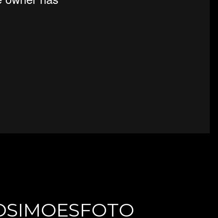
OSIMOESFOTO