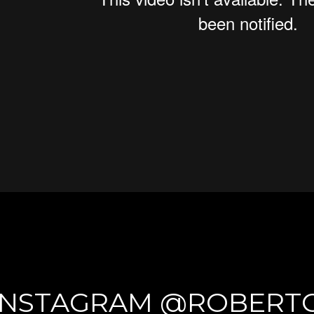
INSTAGRAM @ROBERT