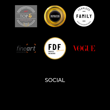
SOCIAL