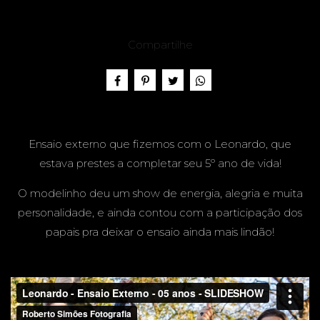
SÁRIO -
Compartilhe
LEONA
Ensaio externo que fizemos com o Leonardo, que
estava prestes a completar seu 5º ano de vida!
RDO, 5
O modelinho deu um show de energia, alegria e muita
personalidade, e ainda contou com a participação dos
papais pra deixar o ensaio ainda mais lindão!
ANOS -