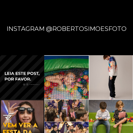
INSTAGRAM @ROBERTOSIMOESFOTO