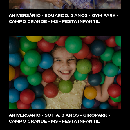
ANIVERSÁRIO - EDUARDO, 5 ANOS - GYM PARK -
CAMPO GRANDE - MS - FESTA INFANTIL
ANIVERSÁRIO - SOFIA, 8 ANOS - GIROPARK -
CAMPO GRANDE - MS - FESTA INFANTIL