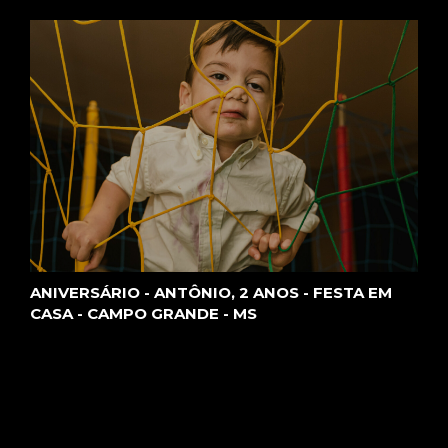
ANIVERSÁRIO - ANTÔNIO, 2 ANOS - FESTA EM
CASA - CAMPO GRANDE - MS