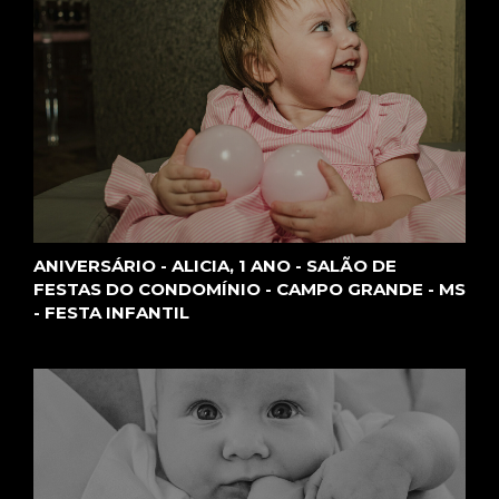
ANIVERSÁRIO - ALICIA, 1 ANO - SALÃO DE
FESTAS DO CONDOMÍNIO - CAMPO GRANDE - MS
- FESTA INFANTIL