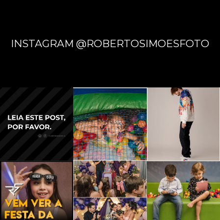
INSTAGRAM @ROBERTOSIMOESFOTO