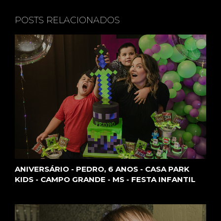
POSTS RELACIONADOS
ANIVERSÁRIO - PEDRO, 6 ANOS - CASA PARK
KIDS - CAMPO GRANDE - MS - FESTA INFANTIL