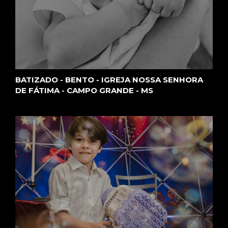
BATIZADO - BENTO - IGREJA NOSSA SENHORA
DE FÁTIMA - CAMPO GRANDE - MS