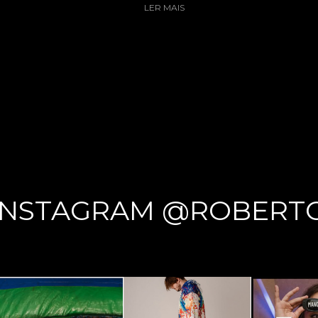
LER MAIS
INSTAGRAM @ROBERT