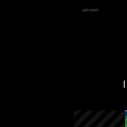
LER MAIS